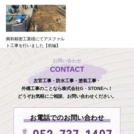
興和精密工業様にてアスファル
ト工事を行いました【前編】
お問い合わせ
CONTACT
左官工事・防水工事・塗装工事・
外構工事のことなら株式会社G・STONEへ！
どうぞお気軽にご相談、お問い合わせください。
お電話でのお問い合わせ