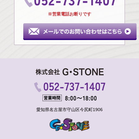
※営業電話お断りです
愛知県名古屋市守山区今尻町1906